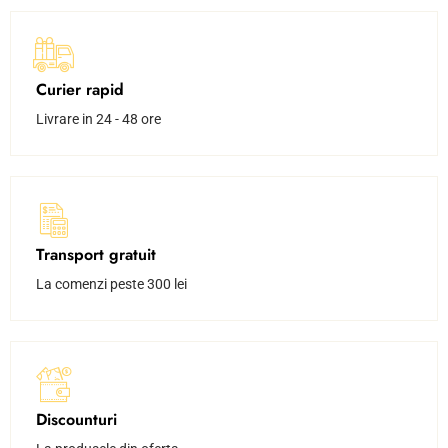
Curier rapid
Livrare in 24 - 48 ore
Transport gratuit
La comenzi peste 300 lei
Discounturi