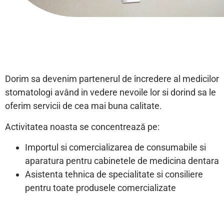
Dorim sa devenim partenerul de încredere al medicilor
stomatologi având in vedere nevoile lor si dorind sa le
oferim servicii de cea mai buna calitate.
Activitatea noasta se concentrează pe:
Importul si comercializarea de consumabile si
aparatura pentru cabinetele de medicina dentara
Asistenta tehnica de specialitate si consiliere
pentru toate produsele comercializate